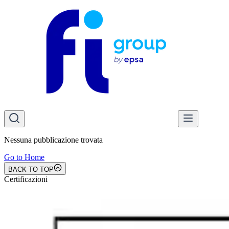
Nessuna pubblicazione trovata
Go to Home
BACK TO TOP
Certificazioni