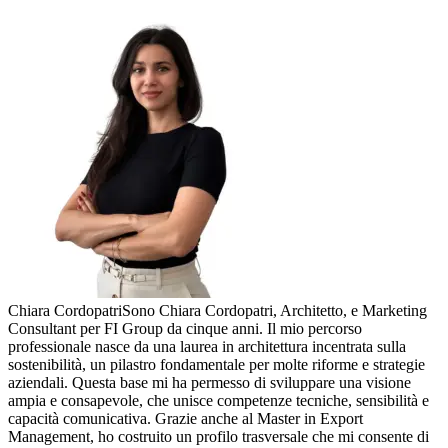
Chiara Cordopatri
Sono Chiara Cordopatri, Architetto, e Marketing
Consultant per FI Group da cinque anni. Il mio percorso
professionale nasce da una laurea in architettura incentrata sulla
sostenibilità, un pilastro fondamentale per molte riforme e strategie
aziendali. Questa base mi ha permesso di sviluppare una visione
ampia e consapevole, che unisce competenze tecniche, sensibilità e
capacità comunicativa. Grazie anche al Master in Export
Management, ho costruito un profilo trasversale che mi consente di