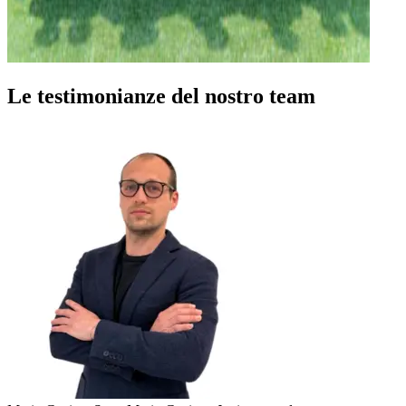
Le testimonianze del
nostro team