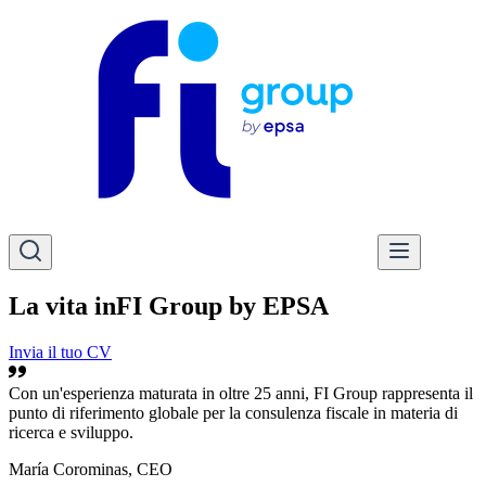
La vita in
FI Group by EPSA
Invia il tuo CV
Con un'esperienza maturata in oltre 25 anni, FI Group rappresenta il
punto di riferimento globale per la consulenza fiscale in materia di
ricerca e sviluppo.
María Corominas, CEO