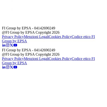
FI Group by EPSA
- 04142690249
@FI Group by EPSA Copyright 2026
Privacy Policy
Menzioni Legali
Cookies Policy
Codice etico FI
Group by EPSA
FI Group by EPSA
- 04142690249
@FI Group by EPSA Copyright 2026
Privacy Policy
Menzioni Legali
Cookies Policy
Codice etico FI
Group by EPSA