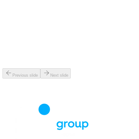
Previous slide
Next slide