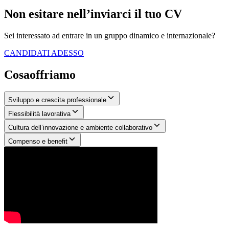
Non esitare nell’inviarci il tuo CV
Sei interessato ad entrare in un gruppo dinamico e internazionale?
CANDIDATI ADESSO
Cosa
offriamo
Sviluppo e crescita professionale
Flessibilità lavorativa
Cultura dell’innovazione e ambiente collaborativo
Compenso e benefit