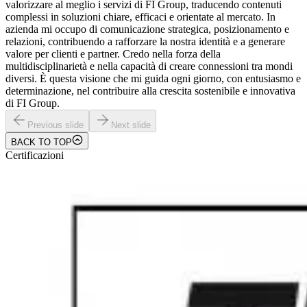
valorizzare al meglio i servizi di FI Group, traducendo contenuti
complessi in soluzioni chiare, efficaci e orientate al mercato. In
azienda mi occupo di comunicazione strategica, posizionamento e
relazioni, contribuendo a rafforzare la nostra identità e a generare
valore per clienti e partner. Credo nella forza della
multidisciplinarietà e nella capacità di creare connessioni tra mondi
diversi. È questa visione che mi guida ogni giorno, con entusiasmo e
determinazione, nel contribuire alla crescita sostenibile e innovativa
di FI Group.
Previous slide
Next slide
BACK TO TOP
Certificazioni