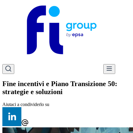
Fine incentivi e Piano Transizione 50:
strategie e soluzioni
Aiutaci a condividerlo su