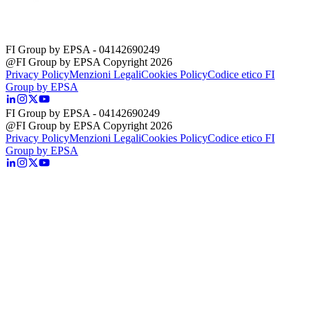
FI Group by EPSA
- 04142690249
@FI Group by EPSA Copyright 2026
Privacy Policy
Menzioni Legali
Cookies Policy
Codice etico FI
Group by EPSA
FI Group by EPSA
- 04142690249
@FI Group by EPSA Copyright 2026
Privacy Policy
Menzioni Legali
Cookies Policy
Codice etico FI
Group by EPSA