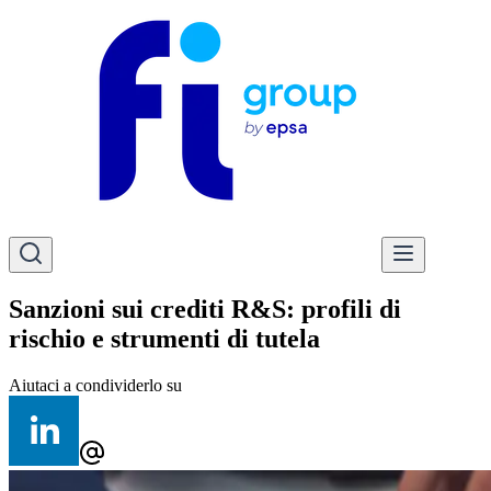
Sanzioni sui crediti R&S: profili di
rischio e strumenti di tutela
Aiutaci a condividerlo su