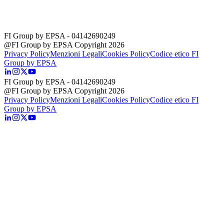
FI Group by EPSA
- 04142690249
@FI Group by EPSA Copyright 2026
Privacy Policy
Menzioni Legali
Cookies Policy
Codice etico FI
Group by EPSA
FI Group by EPSA
- 04142690249
@FI Group by EPSA Copyright 2026
Privacy Policy
Menzioni Legali
Cookies Policy
Codice etico FI
Group by EPSA