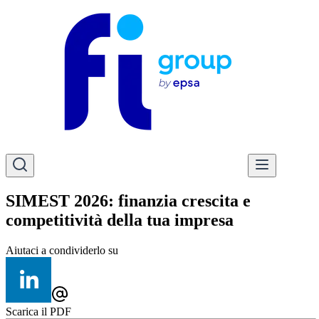
SIMEST 2026: finanzia crescita e
competitività della tua impresa
Aiutaci a condividerlo su
Scarica il PDF