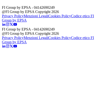
FI Group by EPSA
- 04142690249
@FI Group by EPSA Copyright 2026
Privacy Policy
Menzioni Legali
Cookies Policy
Codice etico FI
Group by EPSA
FI Group by EPSA
- 04142690249
@FI Group by EPSA Copyright 2026
Privacy Policy
Menzioni Legali
Cookies Policy
Codice etico FI
Group by EPSA