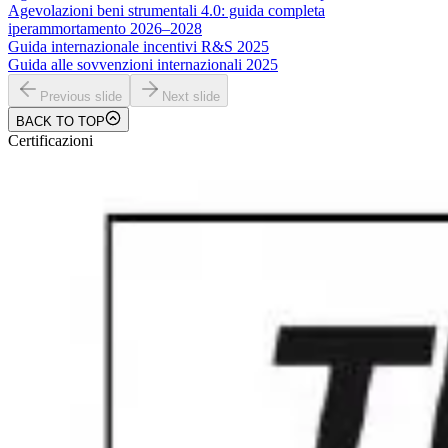
Agevolazioni beni strumentali 4.0: guida completa
iperammortamento 2026–2028
Guida internazionale incentivi R&S 2025
Guida alle sovvenzioni internazionali 2025
Previous slide
Next slide
BACK TO TOP
Certificazioni