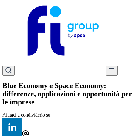
Blue Economy e Space Economy:
differenze, applicazioni e opportunità per
le imprese
Aiutaci a condividerlo su