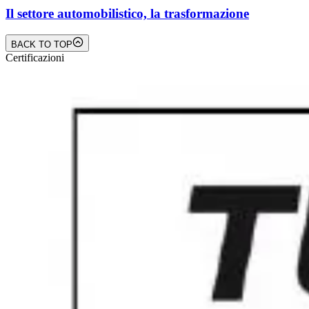
Il settore automobilistico, la trasformazione
BACK TO TOP
Certificazioni