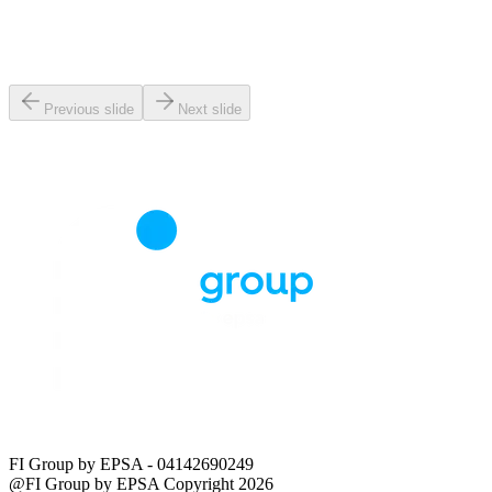
Previous slide
Next slide
FI Group by EPSA
- 04142690249
@FI Group by EPSA Copyright 2026