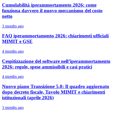
Cumulabilità iperammortamento 2026: come
funziona davvero il nuovo meccanismo del costo
netto
3 months ago
FAQ iperammortamento 2026: chiarimenti ufficiali
MIMIT e GSE
4 months ago
Cespitizzazione del software nell’iperammortamento
2026: regole, spese ammissibili e casi pratici
4 months ago
Nuovo piano Transizione 5.0: Il quadro aggiornato
dopo decreto fiscale, Tavolo MIMIT e chiarimenti
istituzionali (aprile 2026)
3 months ago