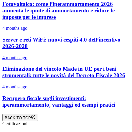
Fotovoltaico: come l’iperammortamento 2026
aumenta le quote di ammortamento e riduce le
imposte per le imprese
4 months ago
Server e reti WiFi: nuovi cespiti 4.0 dell’incentivo
2026-2028
4 months ago
Eliminazione del vincolo Made in UE per i beni
strumentali: tutte le novità del Decreto Fiscale 2026
4 months ago
Recupero fiscale sugli investimenti:
iperammortamento, vantaggi ed esempi pratici
BACK TO TOP
Certificazioni