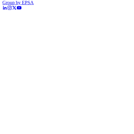
Group by EPSA