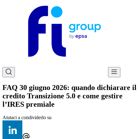
FAQ 30 giugno 2026: quando dichiarare il
credito Transizione 5.0 e come gestire
l’IRES premiale
Aiutaci a condividerlo su