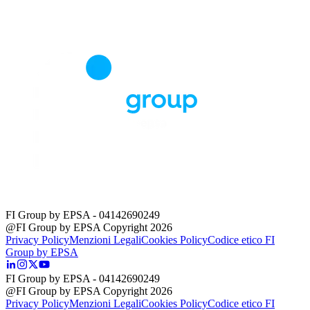
FI Group by EPSA
- 04142690249
@FI Group by EPSA Copyright 2026
Privacy Policy
Menzioni Legali
Cookies Policy
Codice etico FI
Group by EPSA
FI Group by EPSA
- 04142690249
@FI Group by EPSA Copyright 2026
Privacy Policy
Menzioni Legali
Cookies Policy
Codice etico FI