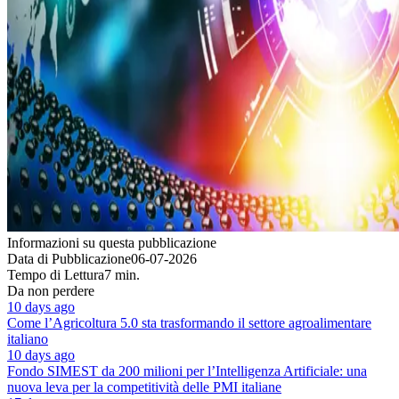
Informazioni su questa pubblicazione
Data di Pubblicazione
06-07-2026
Tempo di Lettura
7 min.
Da non perdere
10 days ago
Come l’Agricoltura 5.0 sta trasformando il settore agroalimentare
italiano
10 days ago
Fondo SIMEST da 200 milioni per l’Intelligenza Artificiale: una
nuova leva per la competitività delle PMI italiane