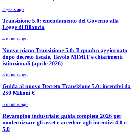
2 years ago
Transizione 5.0: emendamento del Governo alla
Legge di Bilancio
4 months ago
Nuovo piano Transizione 5.0: Il quadro aggiornato
dopo decreto fiscale, Tavolo MIMIT e chiarimenti
istituzionali (aprile 2026)
8 months ago
Guida al nuovo Decreto Transizione 5.0: incentivi da
250 Milioni €
6 months ago
Revamping industriale: guida completa 2026 per
modernizzare gli asset e accedere agli incentivi 4.0 e
5.0