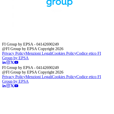
FI Group by EPSA
- 04142690249
@FI Group by EPSA Copyright 2026
Privacy Policy
Menzioni Legali
Cookies Policy
Codice etico FI
Group by EPSA
FI Group by EPSA
- 04142690249
@FI Group by EPSA Copyright 2026
Privacy Policy
Menzioni Legali
Cookies Policy
Codice etico FI
Group by EPSA