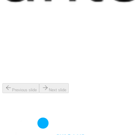
Previous slide
Next slide