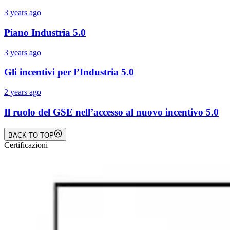
3 years ago
Piano Industria 5.0
3 years ago
Gli incentivi per l’Industria 5.0
2 years ago
Il ruolo del GSE nell’accesso al nuovo incentivo 5.0
BACK TO TOP
Certificazioni