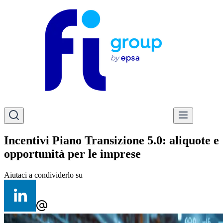
Incentivi Piano Transizione 5.0: aliquote e
opportunità per le imprese
Aiutaci a condividerlo su