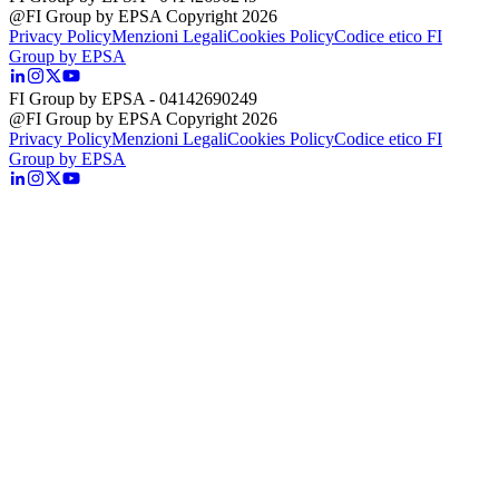
@FI Group by EPSA Copyright 2026
Privacy Policy
Menzioni Legali
Cookies Policy
Codice etico FI
Group by EPSA
FI Group by EPSA
- 04142690249
@FI Group by EPSA Copyright 2026
Privacy Policy
Menzioni Legali
Cookies Policy
Codice etico FI
Group by EPSA