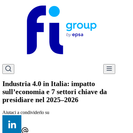
Industria 4.0 in Italia: impatto
sull’economia e 7 settori chiave da
presidiare nel 2025–2026
Aiutaci a condividerlo su