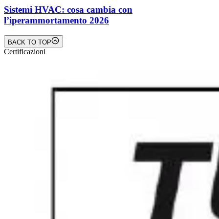
Sistemi HVAC: cosa cambia con
l’iperammortamento 2026
BACK TO TOP
Certificazioni