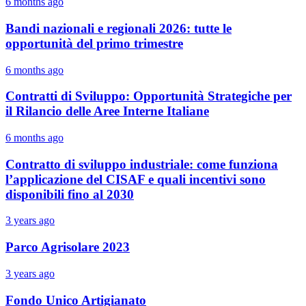
6 months ago
Bandi nazionali e regionali 2026: tutte le
opportunità del primo trimestre
6 months ago
Contratti di Sviluppo: Opportunità Strategiche per
il Rilancio delle Aree Interne Italiane
6 months ago
Contratto di sviluppo industriale: come funziona
l’applicazione del CISAF e quali incentivi sono
disponibili fino al 2030
3 years ago
Parco Agrisolare 2023
3 years ago
Fondo Unico Artigianato