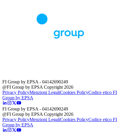
FI Group by EPSA
- 04142690249
@FI Group by EPSA Copyright 2026
Privacy Policy
Menzioni Legali
Cookies Policy
Codice etico FI
Group by EPSA
FI Group by EPSA
- 04142690249
@FI Group by EPSA Copyright 2026
Privacy Policy
Menzioni Legali
Cookies Policy
Codice etico FI
Group by EPSA