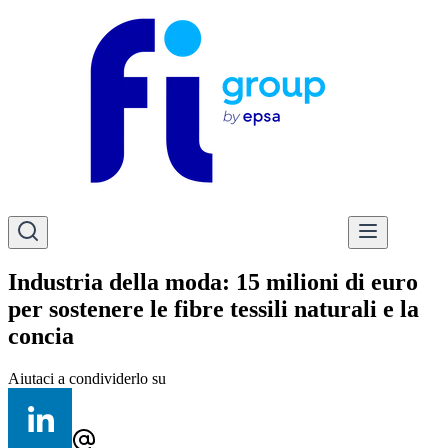
Industria della moda: 15 milioni di euro
per sostenere le fibre tessili naturali e la
concia
Aiutaci a condividerlo su