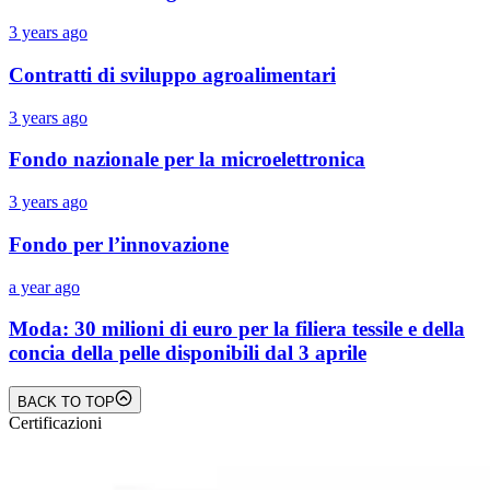
3 years ago
Contratti di sviluppo agroalimentari
3 years ago
Fondo nazionale per la microelettronica
3 years ago
Fondo per l’innovazione
a year ago
Moda: 30 milioni di euro per la filiera tessile e della
concia della pelle disponibili dal 3 aprile
BACK TO TOP
Certificazioni