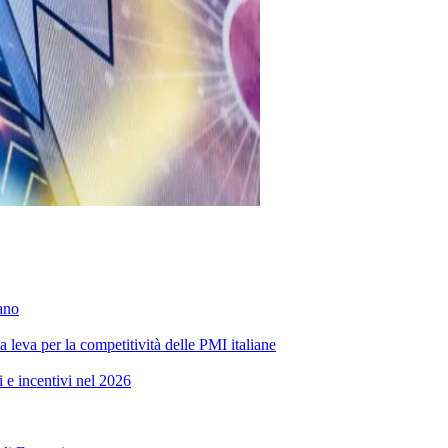
iano
leva per la competitività delle PMI italiane
 e incentivi nel 2026