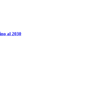
fino al 2030