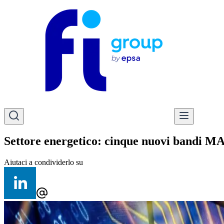
Settore energetico: cinque nuovi bandi MA
Aiutaci a condividerlo su