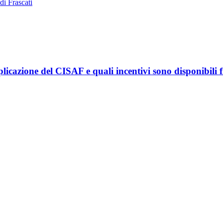
di Frascati
licazione del CISAF e quali incentivi sono disponibili 