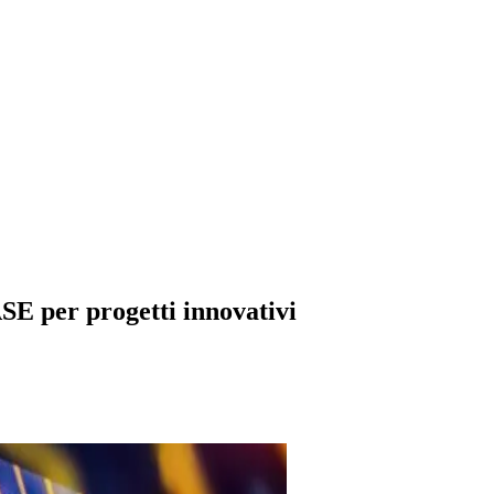
SE per progetti innovativi