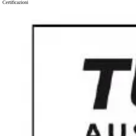
Certificazioni