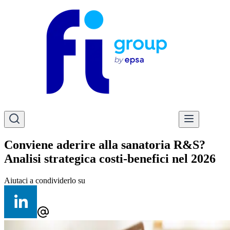
Conviene aderire alla sanatoria R&S?
Analisi strategica costi-benefici nel 2026
Aiutaci a condividerlo su