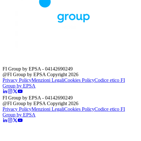
FI Group by EPSA
- 04142690249
@FI Group by EPSA Copyright 2026
Privacy Policy
Menzioni Legali
Cookies Policy
Codice etico FI
Group by EPSA
FI Group by EPSA
- 04142690249
@FI Group by EPSA Copyright 2026
Privacy Policy
Menzioni Legali
Cookies Policy
Codice etico FI
Group by EPSA