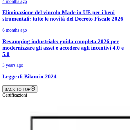
4 months ago
Eliminazione del vincolo Made in UE per i beni
strumentali: tutte le novità del Decreto Fiscale 2026
6 months ago
Revamping industriale: guida completa 2026 per
modernizzare gli asset e accedere agli incentivi 4.0 e
5.0
3 years ago
Legge di Bilancio 2024
BACK TO TOP
Certificazioni