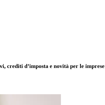
vi, crediti d’imposta e novità per le imprese